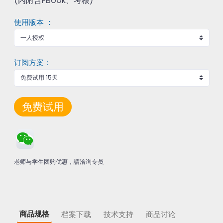
(內附含FBook、考核)
使用版本 ：
订阅方案：
免费试用
老师与学生团购优惠，請洽询专员
商品规格
档案下载
技术支持
商品讨论