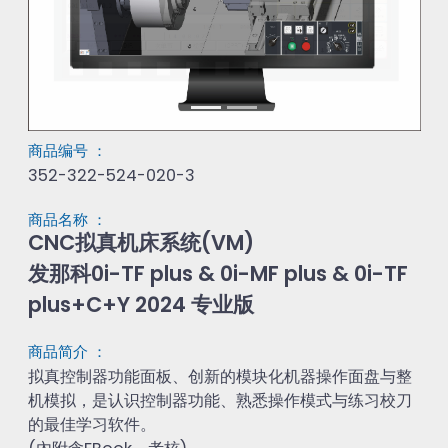
商品编号 ：
352-322-524-020-3
商品名称 ：
CNC拟真机床系统(VM)

发那科0i-TF plus & 0i-MF plus & 0i-TF 
plus+C+Y 2024 专业版
商品简介 ：
拟真控制器功能面板、创新的模块化机器操作面盘与整
机模拟，是认识控制器功能、熟悉操作模式与练习校刀
的最佳学习软件。
