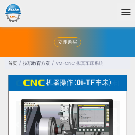
立即购买
首页
技职教育方案
VM-CNC 拟真车床系统
Previous
Next