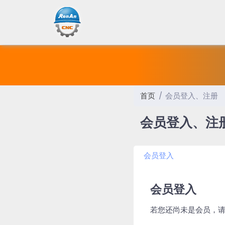
首页
会员登入、注册
会员登入、注
会员登入
会员登入
若您还尚未是会员，请点