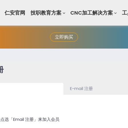
仁安官网
技职教育方案
CNC加工解决方案
工
立即购买
册
E-mail 注册
选「Email 注册」来加入会员