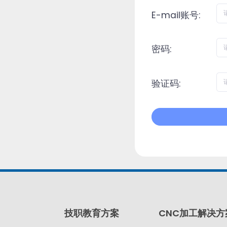
E-mail账号:
密码:
验证码:
技职教育方案
CNC加工解决方