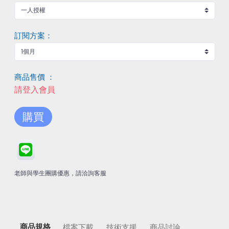
訂閱方案：
商品售價 ：
請登入會員
購買
老師與學生團購優惠，請洽詢客服
商品規格
檔案下載
技術支援
商品討論