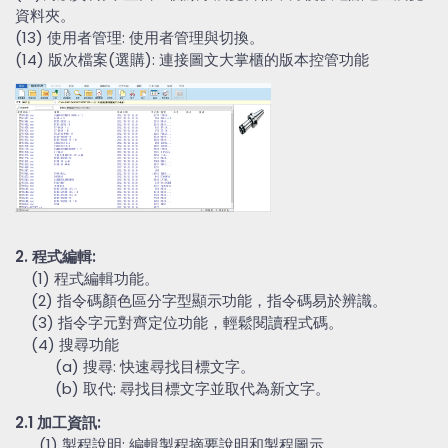
資料夾。
(13) 使用者管理: 使用者管理與切換。
(14) 版次檔案(選購): 連接圖文大掌櫃的版本控管功能
2. 程式編輯:
(1) 程式編輯功能。
(2) 指令碼顏色區分字型顯示功能，指令碼易於辨識。
(3) 指令字元對齊定位功能，輕鬆閱讀程式碼。
(4) 搜尋功能
(a) 搜尋: 快速尋找目標文字。
(b) 取代: 尋找目標文字並取代為新文字。
2.1 加工資訊:
(1) 製程說明: 編輯製程摘要說明和製程圖示。