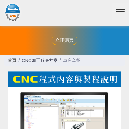
立即購買
首頁
CNC加工解决方案
車床套餐
Previous
Next