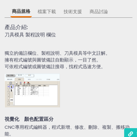
商品規格
檔案下載
技術支援
商品討論
產品介紹:
刀具模具 製程說明 欄位
獨立的備註欄位、製程說明、刀具模具等中文註解。
擁有程式編號與圖號備註自動顯示，一目了然。
可依程式編號或圖號備註搜尋，找程式迅速方便。
視覺化 顏色配置區分
CNC專用程式編輯器，程式新增、修改、刪除、複製、搬移功
能。