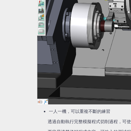
一人一機，可以重複不斷的練習
透過自動執行完整模擬程式切削過程，可使