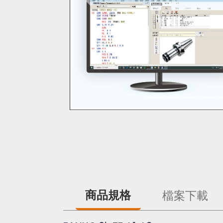
Previous
商品規格
檔案下載