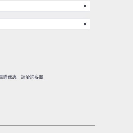
團購優惠，請洽詢客服